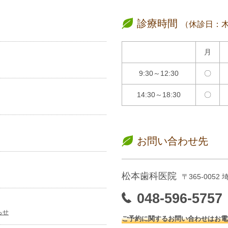
診療時間
（休診日：
月
9:30～12:30
〇
14:30～18:30
〇
お問い合わせ先
松本歯科医院
〒365-0052
048-596-5757
らせ
ご予約に関するお問い合わせはお電