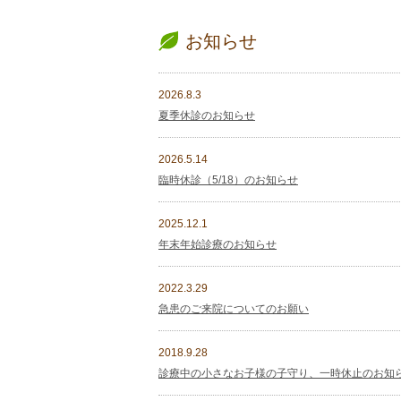
お知らせ
2026.8.3
夏季休診のお知らせ
2026.5.14
臨時休診（5/18）のお知らせ
2025.12.1
年末年始診療のお知らせ
2022.3.29
急患のご来院についてのお願い
2018.9.28
診療中の小さなお子様の子守り、一時休止のお知