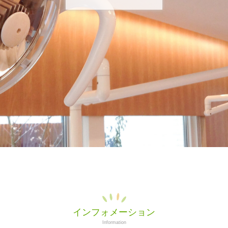
インフォメーション
Information